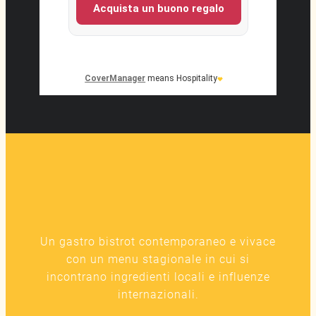
Un gastro bistrot contemporaneo e vivace
con un menu stagionale in cui si
incontrano ingredienti locali e influenze
internazionali.