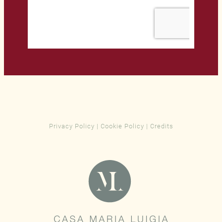
Privacy Policy
|
Cookie Policy
|
Credits