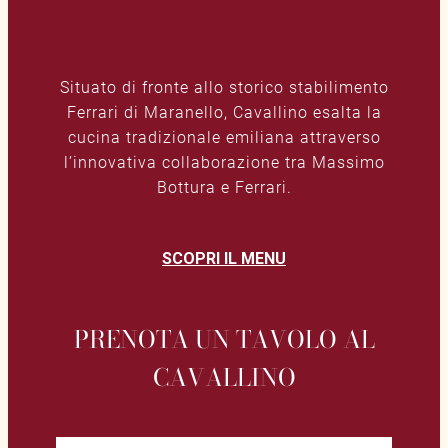
Situato di fronte allo storico stabilimento
Ferrari di Maranello, Cavallino esalta la
cucina tradizionale emiliana attraverso
l’innovativa collaborazione tra Massimo
Bottura e Ferrari.
SCOPRI IL MENU
PRENOTA UN TAVOLO AL
CAVALLINO