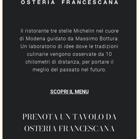
Il ristorante tre stelle Michelin nel cuore
di Modena guidato da Massimo Bottura.
Un laboratorio di idee dove le tradizioni
culinarie vengono osservate da 10
chilometri di distanza, per portare il
meglio del passato nel futuro.
SCOPRI IL MENU
PRENOTA UN TAVOLO DA
OSTERIA FRANCESCANA