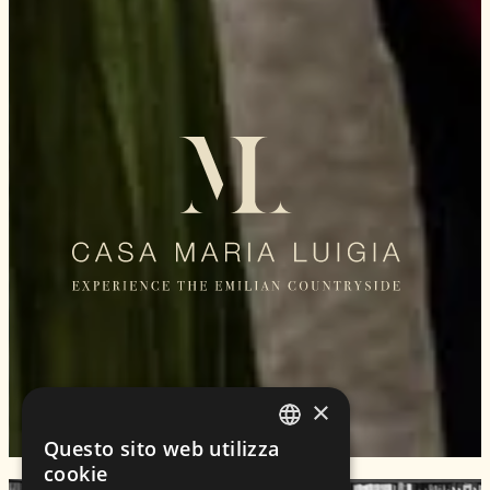
×
Questo sito web utilizza
ENGLISH
cookie