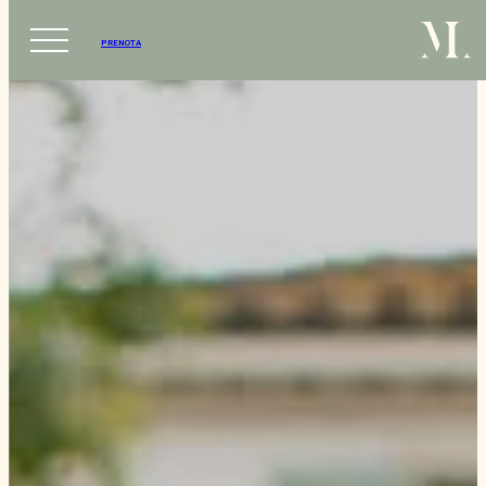
PRENOTA